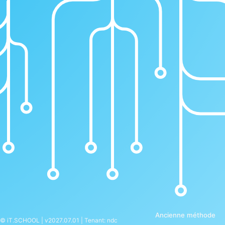
Ancienne méthode
© iT.SCHOOL | v2027.07.01 | Tenant: ndc